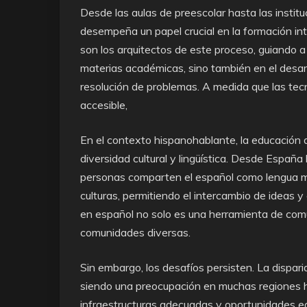
Desde las aulas de preescolar hasta las instit
desempeña un papel crucial en la formación int
son los arquitectos de este proceso, guiando a
materias académicas, sino también en el desarr
resolución de problemas. A medida que las tec
accesible,
En el contexto hispanohablante, la educación
diversidad cultural y lingüística. Desde España
personas comparten el español como lengua m
culturas, permitiendo el intercambio de ideas
en español no solo es una herramienta de comu
comunidades diversas.
Sin embargo, los desafíos persisten. La dispar
siendo una preocupación en muchas regiones h
infraestructuras adecuadas y oportunidades eq