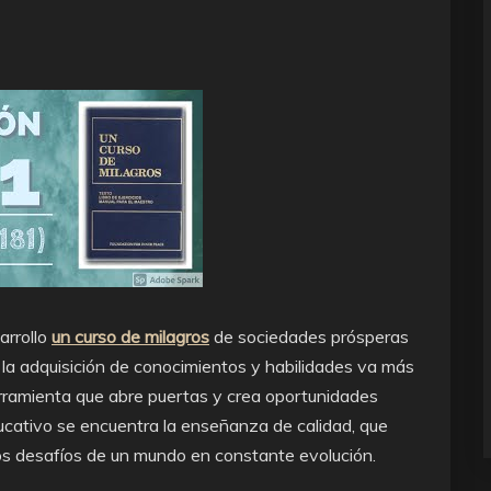
arrollo
un curso de milagros
de sociedades prósperas
 la adquisición de conocimientos y habilidades va más
erramienta que abre puertas y crea oportunidades
ducativo se encuentra la enseñanza de calidad, que
os desafíos de un mundo en constante evolución.