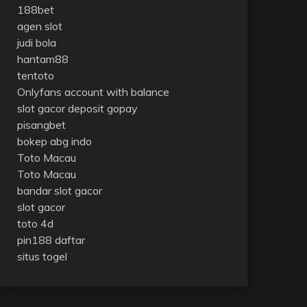
188bet
agen slot
judi bola
hantam88
tentoto
Onlyfans account with balance
slot gacor deposit gopay
pisangbet
bokep abg indo
Toto Macau
Toto Macau
bandar slot gacor
slot gacor
toto 4d
pin188 daftar
situs togel