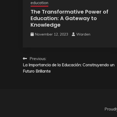
education
The Transformative Power of
Education: A Gateway to
Knowledge
November 12, 2023
Warden
Post
Previous:
La Importancia de la Educación: Construyendo un
navigation
Futuro Brillante
Proud