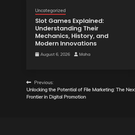
Uncategorized
Slot Games Explained:
Understanding Their
Mechanics, History, and
Modern Innovations
August 6, 2026
Maha
Post
Previous:
Unlocking the Potential of File Marketing: The Nex
navigation
Frontier in Digital Promotion