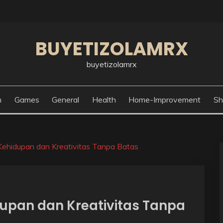
BUYETIZOLAMRX
buyetizolamrx
n
Games
General
Health
Home-Improvement
Sh
 Kehidupan dan Kreativitas Tanpa Batas
dupan dan Kreativitas Tanpa