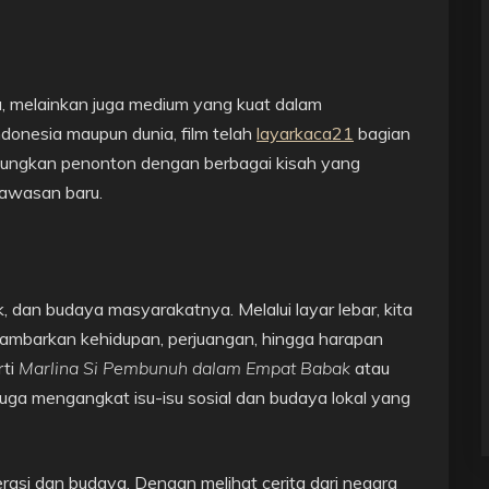
a, melainkan juga medium yang kuat dalam
donesia maupun dunia, film telah
layarkaca21
bagian
bungkan penonton dengan berbagai kisah yang
awasan baru.
ik, dan budaya masyarakatnya. Melalui layar lebar, kita
ambarkan kehidupan, perjuangan, hingga harapan
rti
Marlina Si Pembunuh dalam Empat Babak
atau
juga mengangkat isu-isu sosial dan budaya lokal yang
nerasi dan budaya. Dengan melihat cerita dari negara