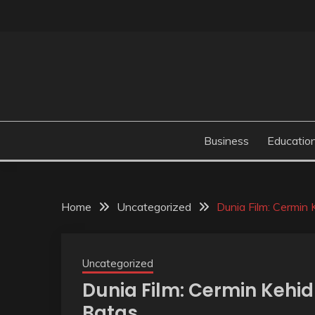
Skip
to
content
Business
Educatio
Home
Uncategorized
Dunia Film: Cermin
Uncategorized
Dunia Film: Cermin Kehi
Batas