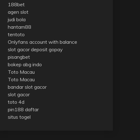
188bet
agen slot
judi bola
hantam88
tentoto
Onlyfans account with balance
slot gacor deposit gopay
pisangbet
bokep abg indo
Toto Macau
Toto Macau
bandar slot gacor
slot gacor
toto 4d
pin188 daftar
situs togel