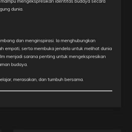
ang mampu mengekspresikan identitas budaya secara
gung dunia.
kembang dan menginspirasi. Ia menghubungkan
ah empati, serta membuka jendela untuk melihat dunia
, film menjadi sarana penting untuk mengekspresikan
gaman budaya.
belajar, merasakan, dan tumbuh bersama.