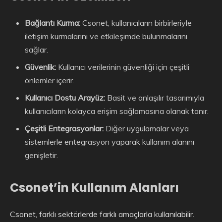
Bağlantı Kurma:
Csonet, kullanıcıların birbirleriyle
iletişim kurmalarını ve etkileşimde bulunmalarını
sağlar.
Güvenlik:
Kullanıcı verilerinin güvenliği için çeşitli
önlemler içerir.
Kullanıcı Dostu Arayüz:
Basit ve anlaşılır tasarımıyla
kullanıcıların kolayca erişim sağlamasına olanak tanır.
Çeşitli Entegrasyonlar:
Diğer uygulamalar veya
sistemlerle entegrasyon yaparak kullanım alanını
genişletir.
Csonet’in Kullanım Alanları
Csonet, farklı sektörlerde farklı amaçlarla kullanılabilir.