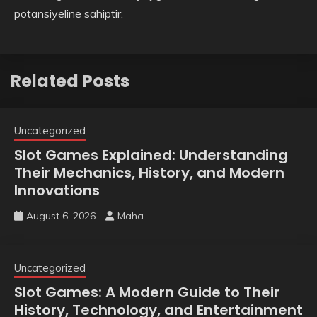
potansiyeline sahiptir.
Related Posts
Uncategorized
Slot Games Explained: Understanding
Their Mechanics, History, and Modern
Innovations
August 6, 2026
Maha
Uncategorized
Slot Games: A Modern Guide to Their
History, Technology, and Entertainment