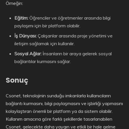
Örneğin:
Eğitim:
Öğrenciler ve öğretmenler arasında bilgi
paylaşımı için bir platform olabilir.
İş Dünyası:
Çalışanlar arasında proje yönetimi ve
iletişim sağlamak için kullanılır.
Sosyal Ağlar:
İnsanların bir araya gelerek sosyal
bağlantılar kurmasını sağlar.
Sonuç
Csonet, teknolojinin sunduğu imkanlarla kullanıcıların
bağlantı kurmasını, bilgi paylaşmasını ve işbirliği yapmasını
kolaylaştıran önemli bir platform ya da sistem olabilir.
Kullanım amacına göre farklı şekillerde tasarlanabilen
Csonet, gelecekte daha yaygın ve etkili bir hale gelme